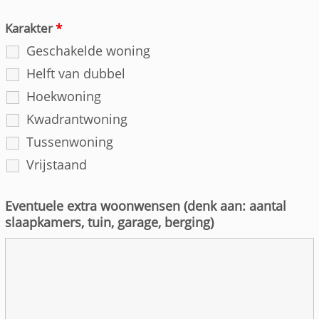
Karakter
*
Geschakelde woning
Helft van dubbel
Hoekwoning
Kwadrantwoning
Tussenwoning
Vrijstaand
Eventuele extra woonwensen (denk aan: aantal
slaapkamers, tuin, garage, berging)