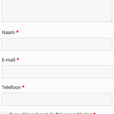
Naam
*
E-mail
*
Telefoon
*