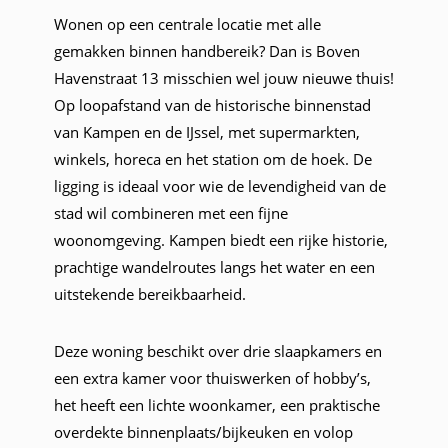
Wonen op een centrale locatie met alle
gemakken binnen handbereik? Dan is Boven
Havenstraat 13 misschien wel jouw nieuwe thuis!
Op loopafstand van de historische binnenstad
van Kampen en de IJssel, met supermarkten,
winkels, horeca en het station om de hoek. De
ligging is ideaal voor wie de levendigheid van de
stad wil combineren met een fijne
woonomgeving. Kampen biedt een rijke historie,
prachtige wandelroutes langs het water en een
uitstekende bereikbaarheid.
Deze woning beschikt over drie slaapkamers en
een extra kamer voor thuiswerken of hobby’s,
het heeft een lichte woonkamer, een praktische
overdekte binnenplaats/bijkeuken en volop