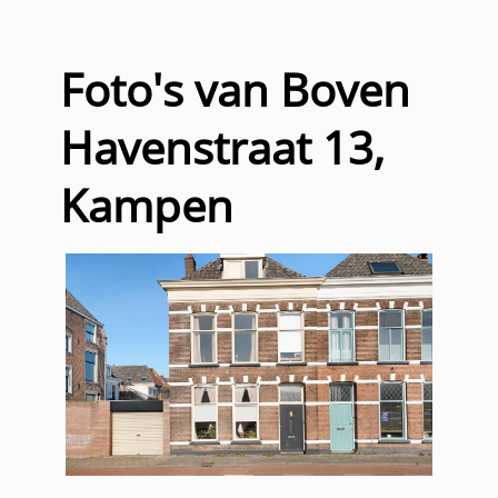
Foto's van Boven
Havenstraat 13,
Kampen