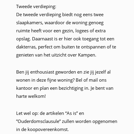
Tweede verdieping:
De tweede verdieping biedt nog eens twee
slaapkamers, waardoor de woning genoeg
ruimte heeft voor een gezin, logees of extra
opslag. Daarnaast is er hier ook toegang tot een
dakterras, perfect om buiten te ontspannen of te
genieten van het uitzicht over Kampen.
Ben jij enthousiast geworden en zie jij jezelf al
wonen in deze fijne woning? Bel of mail ons
kantoor en plan een bezichtiging in. Je bent van
harte welkom!
Let wel op: de artikelen “As is” en
”Ouderdomsclausule” zullen worden opgenomen
in de koopovereenkomst.