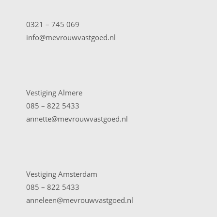
0321 – 745 069
info@mevrouwvastgoed.nl
Vestiging Almere
085 – 822 5433
annette@mevrouwvastgoed.nl
Vestiging Amsterdam
085 – 822 5433
anneleen@mevrouwvastgoed.nl