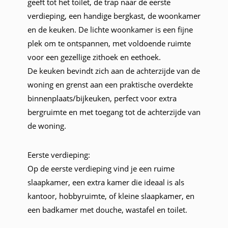
geeft tot het toilet, de trap naar de eerste
verdieping, een handige bergkast, de woonkamer
en de keuken. De lichte woonkamer is een fijne
plek om te ontspannen, met voldoende ruimte
voor een gezellige zithoek en eethoek.
De keuken bevindt zich aan de achterzijde van de
woning en grenst aan een praktische overdekte
binnenplaats/bijkeuken, perfect voor extra
bergruimte en met toegang tot de achterzijde van
de woning.
Eerste verdieping:
Op de eerste verdieping vind je een ruime
slaapkamer, een extra kamer die ideaal is als
kantoor, hobbyruimte, of kleine slaapkamer, en
een badkamer met douche, wastafel en toilet.