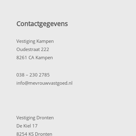
Contactgegevens
Vestiging Kampen
Oudestraat 222
8261 CA Kampen
038 – 230 2785
info@mevrouwvastgoed.nl
Vestiging Dronten
De Kiel 17
8254 KS Dronten