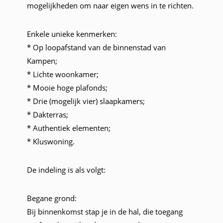
mogelijkheden om naar eigen wens in te richten.
Enkele unieke kenmerken:
* Op loopafstand van de binnenstad van
Kampen;
* Lichte woonkamer;
* Mooie hoge plafonds;
* Drie (mogelijk vier) slaapkamers;
* Dakterras;
* Authentiek elementen;
* Kluswoning.
De indeling is als volgt:
Begane grond:
Bij binnenkomst stap je in de hal, die toegang