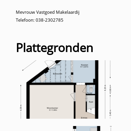
Mevrouw Vastgoed Makelaardij
Telefoon: 038-2302785
Plattegronden