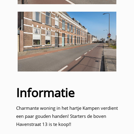
Informatie
Charmante woning in het hartje Kampen verdient
een paar gouden handen! Starters de boven
Havenstraat 13 is te koop!!