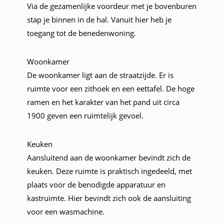
Via de gezamenlijke voordeur met je bovenburen
stap je binnen in de hal. Vanuit hier heb je
toegang tot de benedenwoning.
Woonkamer
De woonkamer ligt aan de straatzijde. Er is
ruimte voor een zithoek en een eettafel. De hoge
ramen en het karakter van het pand uit circa
1900 geven een ruimtelijk gevoel.
Keuken
Aansluitend aan de woonkamer bevindt zich de
keuken. Deze ruimte is praktisch ingedeeld, met
plaats voor de benodigde apparatuur en
kastruimte. Hier bevindt zich ook de aansluiting
voor een wasmachine.