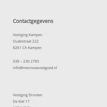
Contactgegevens
Vestiging Kampen
Oudestraat 222
8261 CA Kampen
038 – 230 2785
info@mevrouwvastgoed.nl
Vestiging Dronten
De Kiel 17