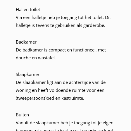
Hal en toilet
Via een halletje heb je toegang tot het toilet. Dit
halletje is tevens te gebruiken als garderobe.
Badkamer
De badkamer is compact en functioneel, met
douche en wastafel.
Slaapkamer
De slaapkamer ligt aan de achterzijde van de
woning en heeft voldoende ruimte voor een
(tweepersoons)bed en kastruimte.
Buiten
Vanuit de slaapkamer heb je toegang tot je eigen
binnenplaats, waar je in alle rust en privacy kunt