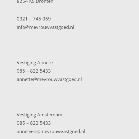
8254 KS Dronten
0321 – 745 069
info@mevrouwvastgoed.nl
Vestiging Almere
085 – 822 5433
annette@mevrouwvastgoed.nl
Vestiging Amsterdam
085 – 822 5433
anneleen@mevrouwvastgoed.nl