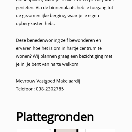
genieten. Via de binnenplaats heb je toegang tot
de gezamenlijke berging, waar je je eigen
opbergkasten hebt.
Deze benedenwoning zelf bewonderen en
ervaren hoe het is om in hartje centrum te
wonen? Wij plannen graag een bezichtiging met
je in. Je bent van harte welkom.
Mevrouw Vastgoed Makelaardij
Telefoon: 038-2302785
Plattegronden