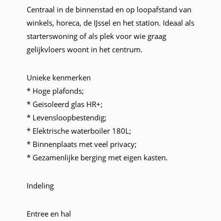
Centraal in de binnenstad en op loopafstand van
winkels, horeca, de IJssel en het station. Ideaal als
starterswoning of als plek voor wie graag
gelijkvloers woont in het centrum.
Unieke kenmerken
* Hoge plafonds;
* Geïsoleerd glas HR+;
* Levensloopbestendig;
* Elektrische waterboiler 180L;
* Binnenplaats met veel privacy;
* Gezamenlijke berging met eigen kasten.
Indeling
Entree en hal