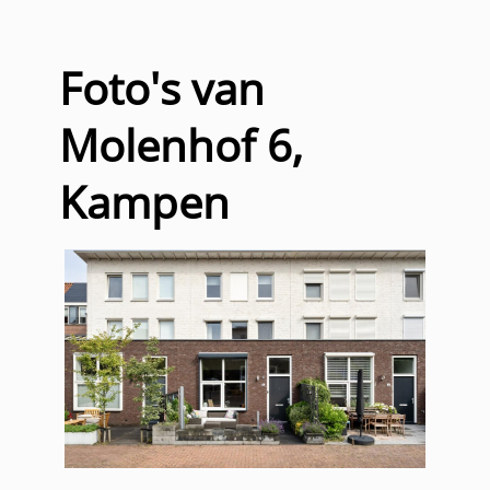
Foto's van
Molenhof 6,
Kampen