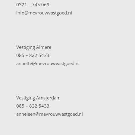
0321 – 745 069
info@mevrouwvastgoed.nl
Vestiging Almere
085 – 822 5433
annette@mevrouwvastgoed.nl
Vestiging Amsterdam
085 – 822 5433
anneleen@mevrouwvastgoed.nl