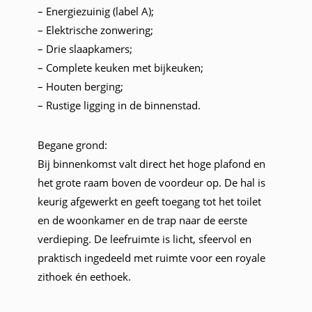
– Energiezuinig (label A);
– Elektrische zonwering;
– Drie slaapkamers;
– Complete keuken met bijkeuken;
– Houten berging;
– Rustige ligging in de binnenstad.
Begane grond:
Bij binnenkomst valt direct het hoge plafond en
het grote raam boven de voordeur op. De hal is
keurig afgewerkt en geeft toegang tot het toilet
en de woonkamer en de trap naar de eerste
verdieping. De leefruimte is licht, sfeervol en
praktisch ingedeeld met ruimte voor een royale
zithoek én eethoek.