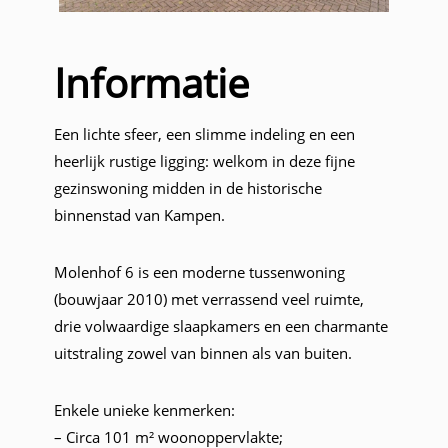
Informatie
Een lichte sfeer, een slimme indeling en een
heerlijk rustige ligging: welkom in deze fijne
gezinswoning midden in de historische
binnenstad van Kampen.
Molenhof 6 is een moderne tussenwoning
(bouwjaar 2010) met verrassend veel ruimte,
drie volwaardige slaapkamers en een charmante
uitstraling zowel van binnen als van buiten.
Enkele unieke kenmerken:
– Circa 101 m² woonoppervlakte;