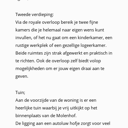
Tweede verdieping:
Via de royale overloop bereik je twee fijne
kamers die je helemaal naar eigen wens kunt
invullen, of het nu gaat om een kinderkamer, een
rustige werkplek of een gezellige logeerkamer.
Beide ruimtes zijn strak afgewerkt en praktisch in
te richten. Ook de overloop zelf biedt volop
mogelijkheden om er jouw eigen draai aan te
geven.
Tuin;
Aan de voorzijde van de woning is er een
heerlijke tuin waarbij je vrij uitkijkt op het
binnenplaats van de Molenhof.
De ligging aan een autoluw hofje zorgt voor veel