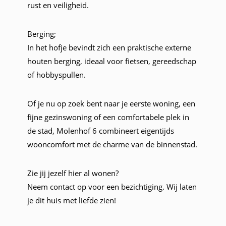
rust en veiligheid.
Berging;
In het hofje bevindt zich een praktische externe
houten berging, ideaal voor fietsen, gereedschap
of hobbyspullen.
Of je nu op zoek bent naar je eerste woning, een
fijne gezinswoning of een comfortabele plek in
de stad, Molenhof 6 combineert eigentijds
wooncomfort met de charme van de binnenstad.
Zie jij jezelf hier al wonen?
Neem contact op voor een bezichtiging. Wij laten
je dit huis met liefde zien!