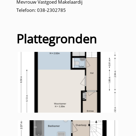
Mevrouw Vastgoed Makelaardij
Telefoon: 038-2302785
Plattegronden