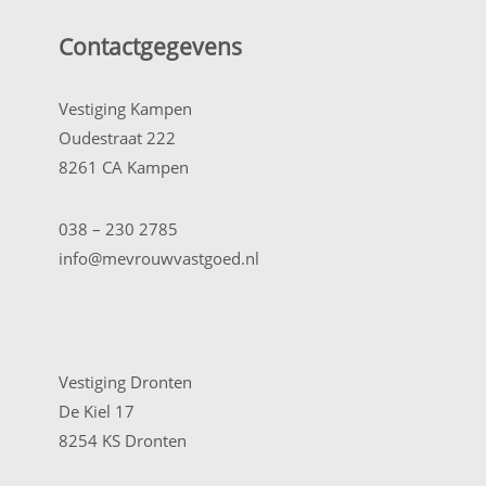
Contactgegevens
Vestiging Kampen
Oudestraat 222
8261 CA Kampen
038 – 230 2785
info@mevrouwvastgoed.nl
Vestiging Dronten
De Kiel 17
8254 KS Dronten