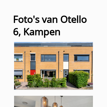
Foto's van Otello
6, Kampen