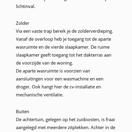
lichtinval.
Zolder
Via een vaste trap bereik je de zolderverdieping.
Vanaf de overloop heb je toegang tot de aparte
wasruimte en de vierde slaapkamer. De ruime
slaapkamer geeft toegang tot het dakterras aan
de voorzijde van de woning.
De aparte wasruimte is voorzien van
aansluitingen voor een wasmachine en een
droger. Ook hangt hier de cv-installatie en
mechanische ventilatie.
Buiten
De achtertuin, gelegen op het zuidoosten, is fraai
aangelegd met meerdere zitplekken. Achter in de