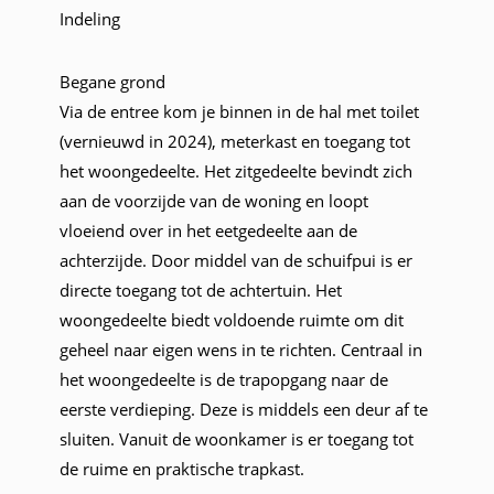
Indeling
Begane grond
Via de entree kom je binnen in de hal met toilet
(vernieuwd in 2024), meterkast en toegang tot
het woongedeelte. Het zitgedeelte bevindt zich
aan de voorzijde van de woning en loopt
vloeiend over in het eetgedeelte aan de
achterzijde. Door middel van de schuifpui is er
directe toegang tot de achtertuin. Het
woongedeelte biedt voldoende ruimte om dit
geheel naar eigen wens in te richten. Centraal in
het woongedeelte is de trapopgang naar de
eerste verdieping. Deze is middels een deur af te
sluiten. Vanuit de woonkamer is er toegang tot
de ruime en praktische trapkast.