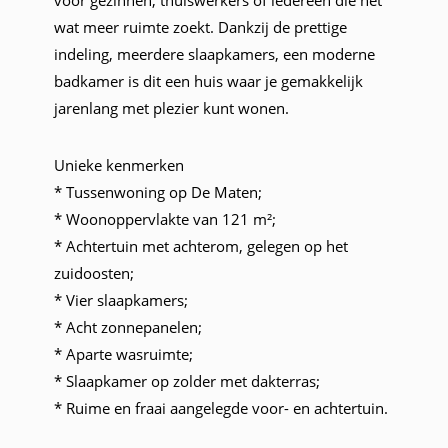
wat meer ruimte zoekt. Dankzij de prettige
indeling, meerdere slaapkamers, een moderne
badkamer is dit een huis waar je gemakkelijk
jarenlang met plezier kunt wonen.
Unieke kenmerken
* Tussenwoning op De Maten;
* Woonoppervlakte van 121 m²;
* Achtertuin met achterom, gelegen op het
zuidoosten;
* Vier slaapkamers;
* Acht zonnepanelen;
* Aparte wasruimte;
* Slaapkamer op zolder met dakterras;
* Ruime en fraai aangelegde voor- en achtertuin.