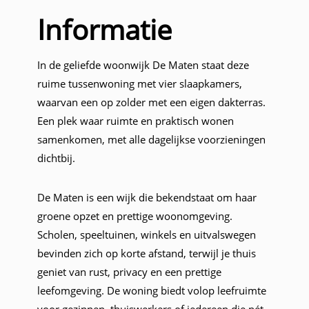
Informatie
In de geliefde woonwijk De Maten staat deze
ruime tussenwoning met vier slaapkamers,
waarvan een op zolder met een eigen dakterras.
Een plek waar ruimte en praktisch wonen
samenkomen, met alle dagelijkse voorzieningen
dichtbij.
De Maten is een wijk die bekendstaat om haar
groene opzet en prettige woonomgeving.
Scholen, speeltuinen, winkels en uitvalswegen
bevinden zich op korte afstand, terwijl je thuis
geniet van rust, privacy en een prettige
leefomgeving. De woning biedt volop leefruimte
voor gezinnen, thuiswerkers of iedereen die nét