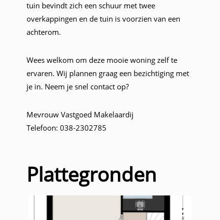
tuin bevindt zich een schuur met twee
overkappingen en de tuin is voorzien van een
achterom.
Wees welkom om deze mooie woning zelf te
ervaren. Wij plannen graag een bezichtiging met
je in. Neem je snel contact op?
Mevrouw Vastgoed Makelaardij
Telefoon: 038-2302785
Plattegronden