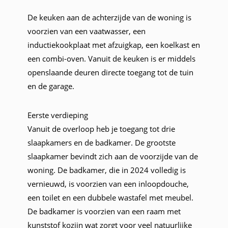
De keuken aan de achterzijde van de woning is
voorzien van een vaatwasser, een
inductiekookplaat met afzuigkap, een koelkast en
een combi-oven. Vanuit de keuken is er middels
openslaande deuren directe toegang tot de tuin
en de garage.
Eerste verdieping
Vanuit de overloop heb je toegang tot drie
slaapkamers en de badkamer. De grootste
slaapkamer bevindt zich aan de voorzijde van de
woning. De badkamer, die in 2024 volledig is
vernieuwd, is voorzien van een inloopdouche,
een toilet en een dubbele wastafel met meubel.
De badkamer is voorzien van een raam met
kunststof kozijn wat zorgt voor veel natuurlijke