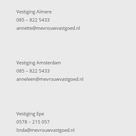
Vestiging Almere
085 – 822 5433
annette@mevrouwvastgoed.nl
Vestiging Amsterdam
085 – 822 5433
anneleen@mevrouwvastgoed.nl
Vestiging Epe
0578 – 215 057
linda@mevrouwvastgoed.nl