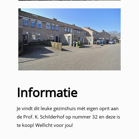
Informatie
Je vindt dit leuke gezinshuis mét eigen oprit aan
de Prof. K. Schilderhof op nummer 32 en deze is
te koop! Wellicht voor jou!