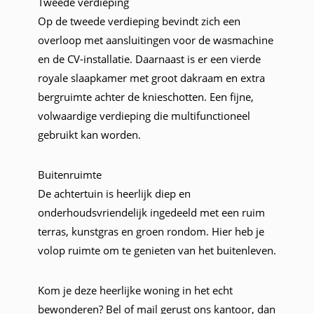
Tweede verdieping
Op de tweede verdieping bevindt zich een
overloop met aansluitingen voor de wasmachine
en de CV-installatie. Daarnaast is er een vierde
royale slaapkamer met groot dakraam en extra
bergruimte achter de knieschotten. Een fijne,
volwaardige verdieping die multifunctioneel
gebruikt kan worden.
Buitenruimte
De achtertuin is heerlijk diep en
onderhoudsvriendelijk ingedeeld met een ruim
terras, kunstgras en groen rondom. Hier heb je
volop ruimte om te genieten van het buitenleven.
Kom je deze heerlijke woning in het echt
bewonderen? Bel of mail gerust ons kantoor, dan