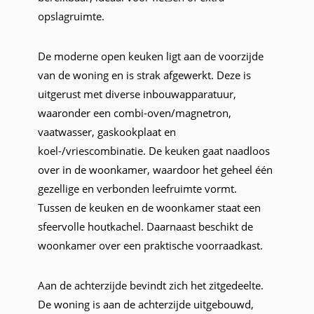
opslagruimte.
De moderne open keuken ligt aan de voorzijde
van de woning en is strak afgewerkt. Deze is
uitgerust met diverse inbouwapparatuur,
waaronder een combi-oven/magnetron,
vaatwasser, gaskookplaat en
koel-/vriescombinatie. De keuken gaat naadloos
over in de woonkamer, waardoor het geheel één
gezellige en verbonden leefruimte vormt.
Tussen de keuken en de woonkamer staat een
sfeervolle houtkachel. Daarnaast beschikt de
woonkamer over een praktische voorraadkast.
Aan de achterzijde bevindt zich het zitgedeelte.
De woning is aan de achterzijde uitgebouwd,