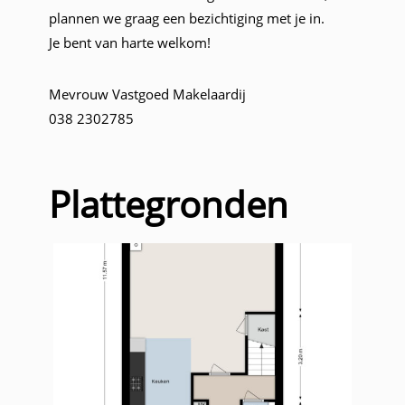
plannen we graag een bezichtiging met je in.
Je bent van harte welkom!
Mevrouw Vastgoed Makelaardij
038 2302785
Plattegronden