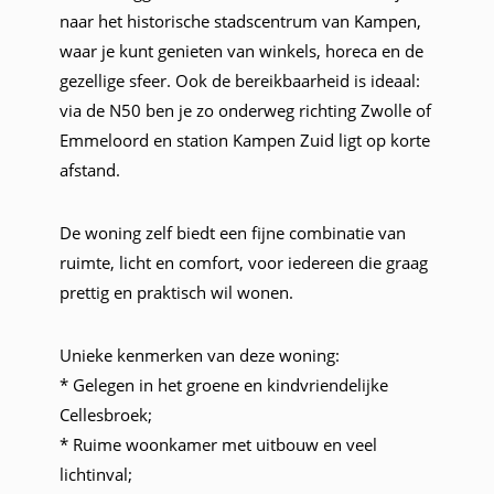
naar het historische stadscentrum van Kampen,
waar je kunt genieten van winkels, horeca en de
gezellige sfeer. Ook de bereikbaarheid is ideaal:
via de N50 ben je zo onderweg richting Zwolle of
Emmeloord en station Kampen Zuid ligt op korte
afstand.
De woning zelf biedt een fijne combinatie van
ruimte, licht en comfort, voor iedereen die graag
prettig en praktisch wil wonen.
Unieke kenmerken van deze woning:
* Gelegen in het groene en kindvriendelijke
Cellesbroek;
* Ruime woonkamer met uitbouw en veel
lichtinval;