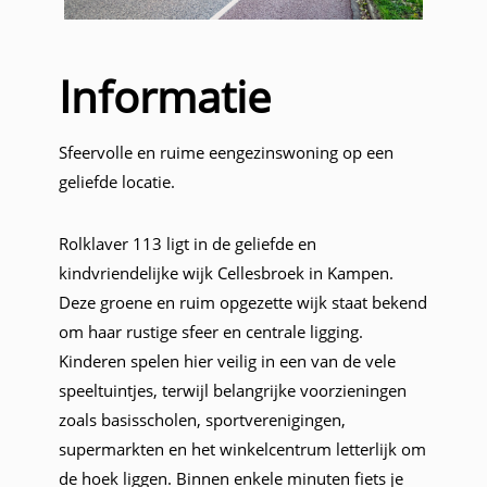
Informatie
Sfeervolle en ruime eengezinswoning op een
geliefde locatie.
Rolklaver 113 ligt in de geliefde en
kindvriendelijke wijk Cellesbroek in Kampen.
Deze groene en ruim opgezette wijk staat bekend
om haar rustige sfeer en centrale ligging.
Kinderen spelen hier veilig in een van de vele
speeltuintjes, terwijl belangrijke voorzieningen
zoals basisscholen, sportverenigingen,
supermarkten en het winkelcentrum letterlijk om
de hoek liggen. Binnen enkele minuten fiets je