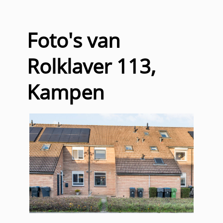
Foto's van
Rolklaver 113,
Kampen