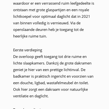
waardoor er een verrassend ruim leefgedeelte is
ontstaan met grote glaspartijen en een royale
lichtkoepel voor optimaal daglicht dat in 2021
van binnen volledig is vernieuwd. Via de
openslaande deuren heb je toegang tot de
heerlijke ruime tuin.
Eerste verdieping
De overloop geeft toegang tot drie ruime en
lichte slaapkamers. Dankzij de grote dakramen
geniet je hier van een prettige lichtinval. De
badkamer is praktisch ingericht en voorzien van
een douche, ligbad, wastafelmeubel én toilet.
Ook hier zorgt een dakraam voor natuurlijke
ventilatie en daglicht.