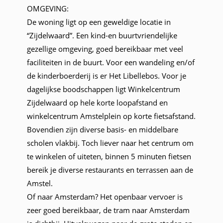
OMGEVING:
De woning ligt op een geweldige locatie in
“Zijdelwaard”. Een kind-en buurtvriendelijke
gezellige omgeving, goed bereikbaar met veel
faciliteiten in de buurt. Voor een wandeling en/of
de kinderboerderij is er Het Libellebos. Voor je
dagelijkse boodschappen ligt Winkelcentrum
Zijdelwaard op hele korte loopafstand en
winkelcentrum Amstelplein op korte fietsafstand.
Bovendien zijn diverse basis- en middelbare
scholen vlakbij. Toch liever naar het centrum om
te winkelen of uiteten, binnen 5 minuten fietsen
bereik je diverse restaurants en terrassen aan de
Amstel.
Of naar Amsterdam? Het openbaar vervoer is
zeer goed bereikbaar, de tram naar Amsterdam