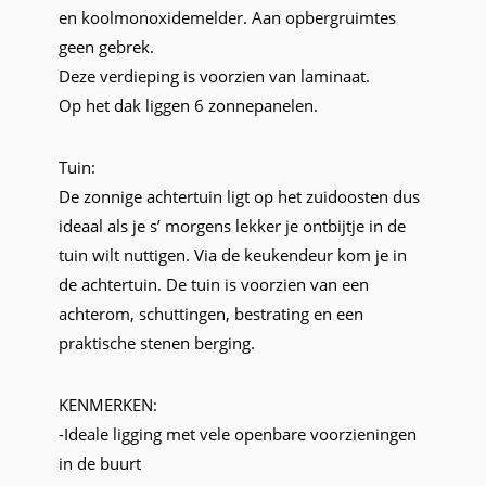
en koolmonoxidemelder. Aan opbergruimtes
geen gebrek.
Deze verdieping is voorzien van laminaat.
Op het dak liggen 6 zonnepanelen.
Tuin:
De zonnige achtertuin ligt op het zuidoosten dus
ideaal als je s’ morgens lekker je ontbijtje in de
tuin wilt nuttigen. Via de keukendeur kom je in
de achtertuin. De tuin is voorzien van een
achterom, schuttingen, bestrating en een
praktische stenen berging.
KENMERKEN:
-Ideale ligging met vele openbare voorzieningen
in de buurt