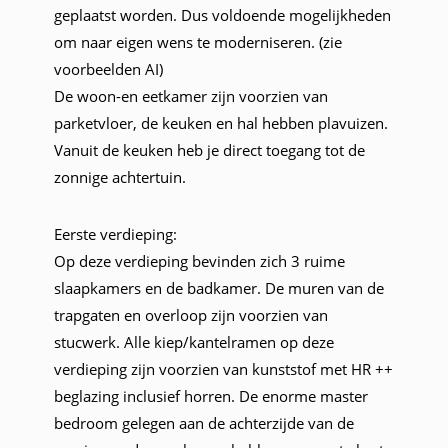
geplaatst worden. Dus voldoende mogelijkheden
om naar eigen wens te moderniseren. (zie
voorbeelden AI)
De woon-en eetkamer zijn voorzien van
parketvloer, de keuken en hal hebben plavuizen.
Vanuit de keuken heb je direct toegang tot de
zonnige achtertuin.
Eerste verdieping:
Op deze verdieping bevinden zich 3 ruime
slaapkamers en de badkamer. De muren van de
trapgaten en overloop zijn voorzien van
stucwerk. Alle kiep/kantelramen op deze
verdieping zijn voorzien van kunststof met HR ++
beglazing inclusief horren. De enorme master
bedroom gelegen aan de achterzijde van de