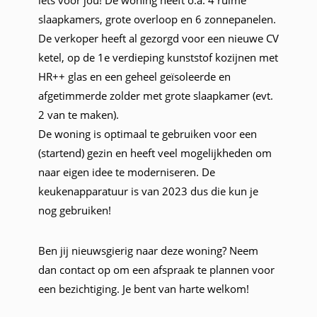
slaapkamers, grote overloop en 6 zonnepanelen.
De verkoper heeft al gezorgd voor een nieuwe CV
ketel, op de 1e verdieping kunststof kozijnen met
HR++ glas en een geheel geïsoleerde en
afgetimmerde zolder met grote slaapkamer (evt.
2 van te maken).
De woning is optimaal te gebruiken voor een
(startend) gezin en heeft veel mogelijkheden om
naar eigen idee te moderniseren. De
keukenapparatuur is van 2023 dus die kun je
nog gebruiken!
Ben jij nieuwsgierig naar deze woning? Neem
dan contact op om een afspraak te plannen voor
een bezichtiging. Je bent van harte welkom!