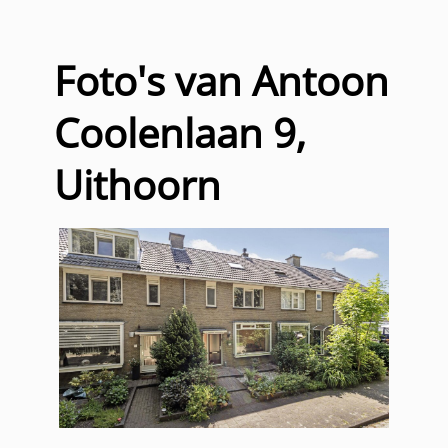
Foto's van Antoon
Coolenlaan 9,
Uithoorn