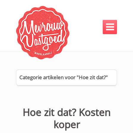

Categorie artikelen voor "Hoe zit dat?"
Hoe zit dat? Kosten
koper