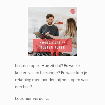
Kosten koper. Hoe zit dat? En welke
kosten vallen hieronder? En waar kun je
rekening mee houden bij het kopen van
een huis?
Lees hier verder …