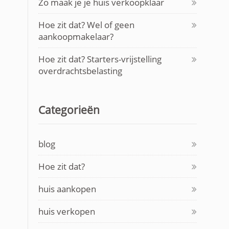
Zo maak je je huis verkoopklaar
Hoe zit dat? Wel of geen
aankoopmakelaar?
Hoe zit dat? Starters-vrijstelling
overdrachtsbelasting
Categorieën
blog
Hoe zit dat?
huis aankopen
huis verkopen