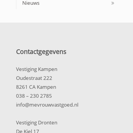
Nieuws
Contactgegevens
Vestiging Kampen
Oudestraat 222
8261 CA Kampen
038 – 230 2785
info@mevrouwvastgoed.nl
Vestiging Dronten
De Kiel 17