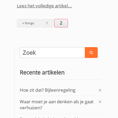
Lees het volledige artikel
2
« Vorige
1

Recente artikelen
Hoe zit dat? Bijleenregeling
Waar moet je aan denken als je gaat
verhuizen?